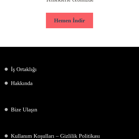
Hemen İndir
İş Ortaklığı
Hakkında
Bize Ulaşın
Kullanım Koşulları – Gizlilik Politikası