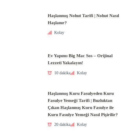
Haşlanmış Nohut Tarifi | Nohut Nasıl
Haşlanır?
Kolay
Ev Yapımı Big Mac Sos – Orijinal
Lezzeti Yakalayın!
10 dakika
Kolay
Haşlanmış Kuru Fasulyeden Kuru
Fasulye Yemeği Tarifi | Buzluktan
Çıkan Haşlanmış Kuru Fasulye ile
Kuru Fasulye Yemeği Nasıl Pişirilir?
20 dakika
Kolay