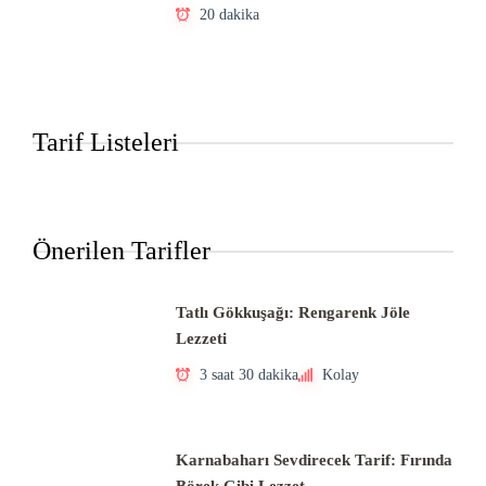
20 dakika
Tarif Listeleri
Önerilen Tarifler
Tatlı Gökkuşağı: Rengarenk Jöle
Lezzeti
3 saat 30 dakika
Kolay
Karnabaharı Sevdirecek Tarif: Fırında