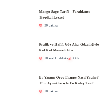
Mango Sago Tarifi – Ferahlatıcı
Tropikal Lezzet
30 dakika
Pratik ve Hafif: Göz Alıcı Güzelliğiyle
Kat Kat Meyveli Jöle
10 saat 15 dakika
Orta
Ev Yapımı Oreo Frappe Nasıl Yapılır?
Tüm Ayrıntılarıyla En Kolay Tarif
10 dakika