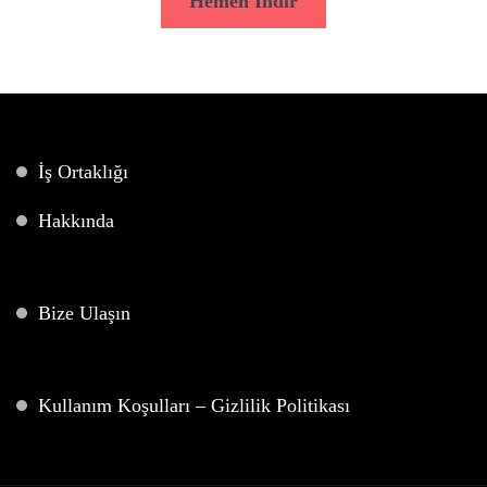
Hemen İndir
İş Ortaklığı
Hakkında
Bize Ulaşın
Kullanım Koşulları – Gizlilik Politikası