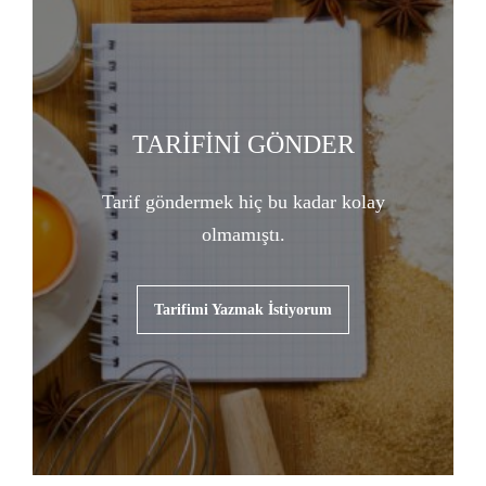
TARİFİNİ GÖNDER
Tarif göndermek hiç bu kadar kolay
olmamıştı.
Tarifimi Yazmak İstiyorum