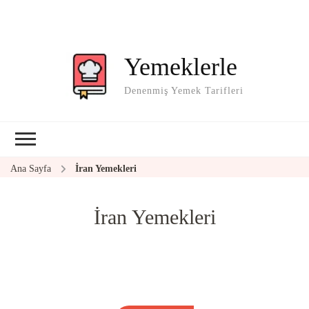
Yemeklerle
Denenmiş Yemek Tarifleri
Ana Sayfa
İran Yemekleri
İran Yemekleri