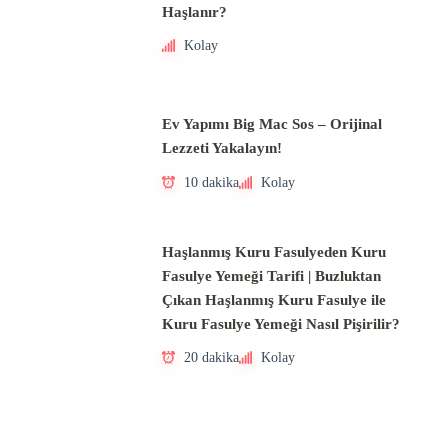
Haşlanır?
Kolay
Ev Yapımı Big Mac Sos – Orijinal
Lezzeti Yakalayın!
10 dakika
Kolay
Haşlanmış Kuru Fasulyeden Kuru
Fasulye Yemeği Tarifi | Buzluktan
Çıkan Haşlanmış Kuru Fasulye ile
Kuru Fasulye Yemeği Nasıl Pişirilir?
20 dakika
Kolay