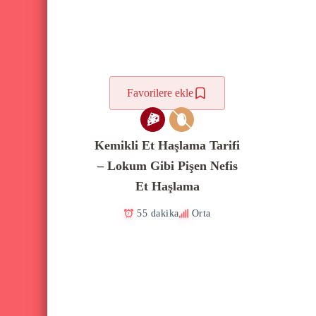
Favorilere ekle
Kemikli Et Haşlama Tarifi
– Lokum Gibi Pişen Nefis
Et Haşlama
55 dakika
Orta