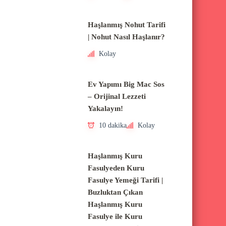
Haşlanmış Nohut Tarifi
| Nohut Nasıl Haşlanır?
Kolay
Ev Yapımı Big Mac Sos
– Orijinal Lezzeti
Yakalayın!
10 dakika
Kolay
Haşlanmış Kuru
Fasulyeden Kuru
Fasulye Yemeği Tarifi |
Buzluktan Çıkan
Haşlanmış Kuru
Fasulye ile Kuru