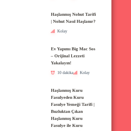
Haşlanmış Nohut Tarifi
| Nohut Nasıl Haşlanır?
Kolay
Ev Yapımı Big Mac Sos
– Orijinal Lezzeti
Yakalayın!
10 dakika
Kolay
Haşlanmış Kuru
Fasulyeden Kuru
Fasulye Yemeği Tarifi |
Buzluktan Çıkan
Haşlanmış Kuru
Fasulye ile Kuru