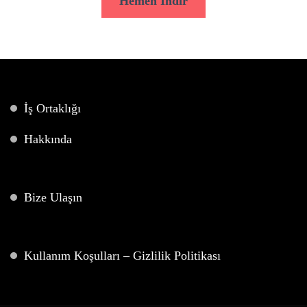
Hemen İndir
İş Ortaklığı
Hakkında
Bize Ulaşın
Kullanım Koşulları – Gizlilik Politikası