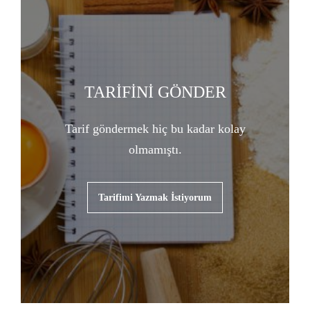
TARİFİNİ GÖNDER
Tarif göndermek hiç bu kadar kolay
olmamıştı.
Tarifimi Yazmak İstiyorum