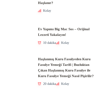
Haşlanır?
Kolay
Ev Yapımı Big Mac Sos – Orijinal
Lezzeti Yakalayın!
10 dakika
Kolay
Haşlanmış Kuru Fasulyeden Kuru
Fasulye Yemeği Tarifi | Buzluktan
Çıkan Haşlanmış Kuru Fasulye ile
Kuru Fasulye Yemeği Nasıl Pişirilir?
20 dakika
Kolay