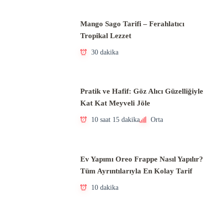
Mango Sago Tarifi – Ferahlatıcı
Tropikal Lezzet
30 dakika
Pratik ve Hafif: Göz Alıcı Güzelliğiyle
Kat Kat Meyveli Jöle
10 saat 15 dakika
Orta
Ev Yapımı Oreo Frappe Nasıl Yapılır?
Tüm Ayrıntılarıyla En Kolay Tarif
10 dakika