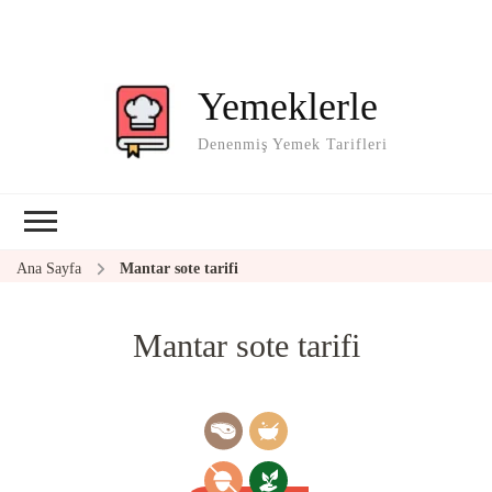
Yemeklerle
Denenmiş Yemek Tarifleri
Ana Sayfa
Mantar sote tarifi
Mantar sote tarifi