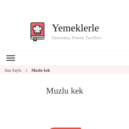
Yemeklerle
Denenmiş Yemek Tarifleri
Ana Sayfa
Muzlu kek
Muzlu kek