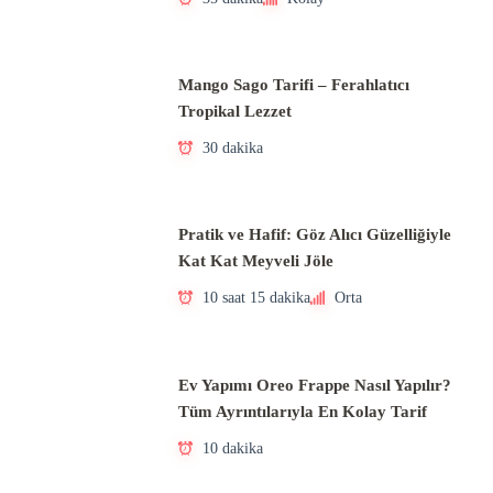
Mango Sago Tarifi – Ferahlatıcı
Tropikal Lezzet
30 dakika
Pratik ve Hafif: Göz Alıcı Güzelliğiyle
Kat Kat Meyveli Jöle
10 saat 15 dakika
Orta
Ev Yapımı Oreo Frappe Nasıl Yapılır?
Tüm Ayrıntılarıyla En Kolay Tarif
10 dakika