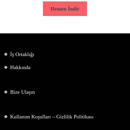
Hemen İndir
İş Ortaklığı
Hakkında
Bize Ulaşın
Kullanım Koşulları – Gizlilik Politikası