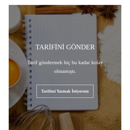
TARİFİNİ GÖNDER
Tarif göndermek hiç bu kadar kolay
olmamıştı.
Tarifimi Yazmak İstiyorum