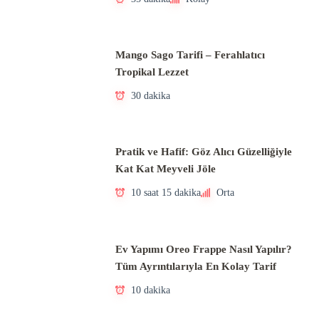
Mango Sago Tarifi – Ferahlatıcı
Tropikal Lezzet
30 dakika
Pratik ve Hafif: Göz Alıcı Güzelliğiyle
Kat Kat Meyveli Jöle
10 saat 15 dakika
Orta
Ev Yapımı Oreo Frappe Nasıl Yapılır?
Tüm Ayrıntılarıyla En Kolay Tarif
10 dakika