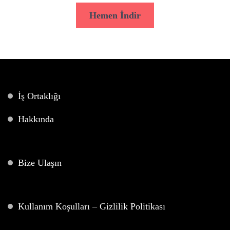
Hemen İndir
İş Ortaklığı
Hakkında
Bize Ulaşın
Kullanım Koşulları – Gizlilik Politikası