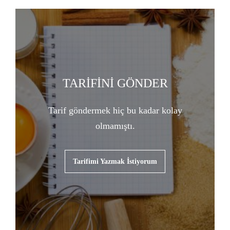
TARİFİNİ GÖNDER
Tarif göndermek hiç bu kadar kolay
olmamıştı.
Tarifimi Yazmak İstiyorum