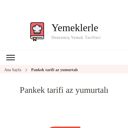
Yemeklerle
Denenmiş Yemek Tarifleri
Ana Sayfa
Pankek tarifi az yumurtalı
Pankek tarifi az yumurtalı