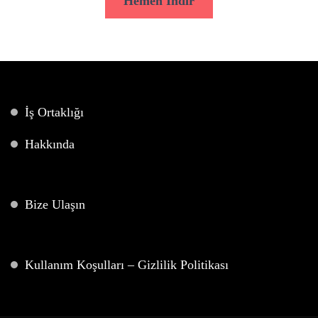
Hemen İndir
İş Ortaklığı
Hakkında
Bize Ulaşın
Kullanım Koşulları – Gizlilik Politikası