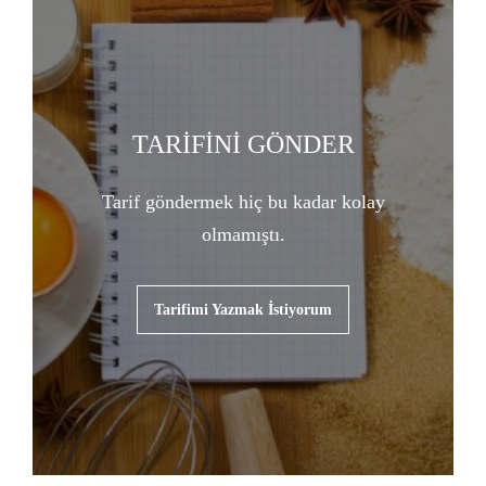
TARİFİNİ GÖNDER
Tarif göndermek hiç bu kadar kolay
olmamıştı.
Tarifimi Yazmak İstiyorum