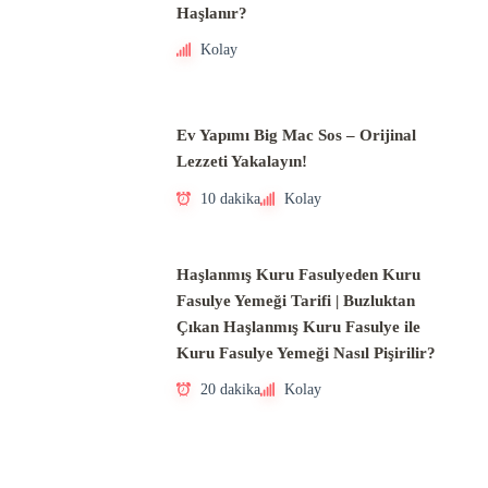
Haşlanır?
Kolay
Ev Yapımı Big Mac Sos – Orijinal
Lezzeti Yakalayın!
10 dakika
Kolay
Haşlanmış Kuru Fasulyeden Kuru
Fasulye Yemeği Tarifi | Buzluktan
Çıkan Haşlanmış Kuru Fasulye ile
Kuru Fasulye Yemeği Nasıl Pişirilir?
20 dakika
Kolay