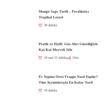
Mango Sago Tarifi – Ferahlatıcı
Tropikal Lezzet
30 dakika
Pratik ve Hafif: Göz Alıcı Güzelliğiyle
Kat Kat Meyveli Jöle
10 saat 15 dakika
Orta
Ev Yapımı Oreo Frappe Nasıl Yapılır?
Tüm Ayrıntılarıyla En Kolay Tarif
10 dakika