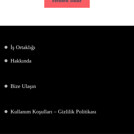
Hemen İndir
İş Ortaklığı
Hakkında
Bize Ulaşın
Kullanım Koşulları – Gizlilik Politikası