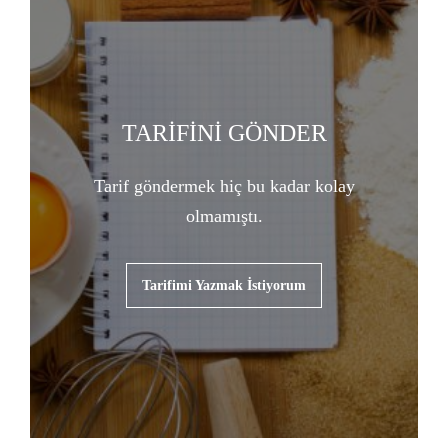
TARİFİNİ GÖNDER
Tarif göndermek hiç bu kadar kolay
olmamıştı.
Tarifimi Yazmak İstiyorum