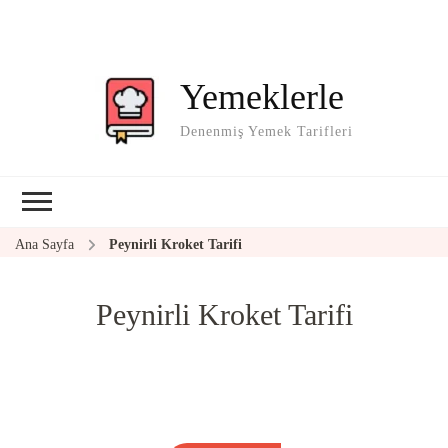
Yemeklerle
Denenmiş Yemek Tarifleri
Ana Sayfa
Peynirli Kroket Tarifi
Peynirli Kroket Tarifi