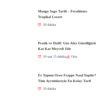
Mango Sago Tarifi – Ferahlatıcı
Tropikal Lezzet
30 dakika
Pratik ve Hafif: Göz Alıcı Güzelliğiyle
Kat Kat Meyveli Jöle
10 saat 15 dakika
Orta
Ev Yapımı Oreo Frappe Nasıl Yapılır?
Tüm Ayrıntılarıyla En Kolay Tarif
10 dakika