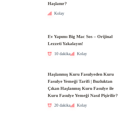
Haşlanır?
Kolay
Ev Yapımı Big Mac Sos – Orijinal
Lezzeti Yakalayın!
10 dakika
Kolay
Haşlanmış Kuru Fasulyeden Kuru
Fasulye Yemeği Tarifi | Buzluktan
Çıkan Haşlanmış Kuru Fasulye ile
Kuru Fasulye Yemeği Nasıl Pişirilir?
20 dakika
Kolay