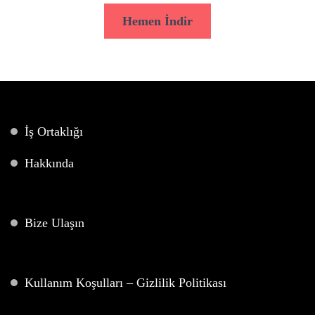
Hemen İndir
İş Ortaklığı
Hakkında
Bize Ulaşın
Kullanım Koşulları – Gizlilik Politikası