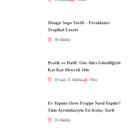
Mango Sago Tarifi – Ferahlatıcı
Tropikal Lezzet
30 dakika
Pratik ve Hafif: Göz Alıcı Güzelliğiyle
Kat Kat Meyveli Jöle
10 saat 15 dakika
Orta
Ev Yapımı Oreo Frappe Nasıl Yapılır?
Tüm Ayrıntılarıyla En Kolay Tarif
10 dakika