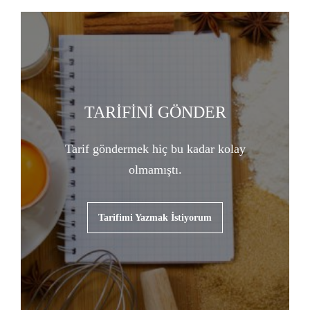
TARİFİNİ GÖNDER
Tarif göndermek hiç bu kadar kolay
olmamıştı.
Tarifimi Yazmak İstiyorum