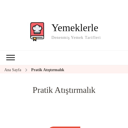
Yemeklerle
Denenmiş Yemek Tarifleri
Ana Sayfa
Pratik Atıştırmalık
Pratik Atıştırmalık