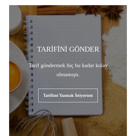
TARİFİNİ GÖNDER
Tarif göndermek hiç bu kadar kolay
olmamıştı.
Tarifimi Yazmak İstiyorum