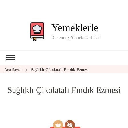
Yemeklerle
Denenmiş Yemek Tarifleri
Ana Sayfa
Sağlıklı Çikolatalı Fındık Ezmesi
Sağlıklı Çikolatalı Fındık Ezmesi