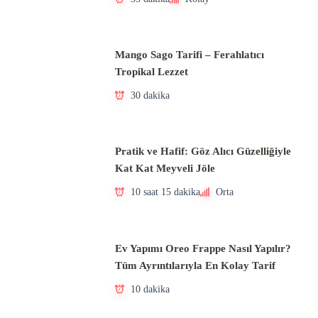
Mango Sago Tarifi – Ferahlatıcı
Tropikal Lezzet
30 dakika
Pratik ve Hafif: Göz Alıcı Güzelliğiyle
Kat Kat Meyveli Jöle
10 saat 15 dakika
Orta
Ev Yapımı Oreo Frappe Nasıl Yapılır?
Tüm Ayrıntılarıyla En Kolay Tarif
10 dakika