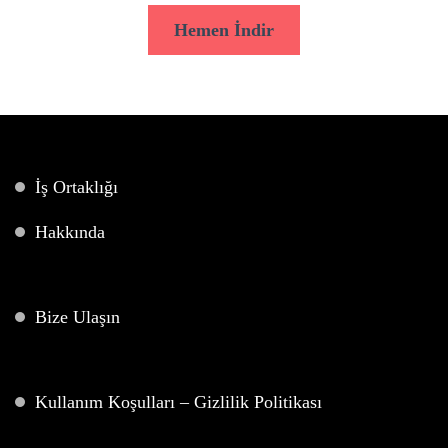
Hemen İndir
İş Ortaklığı
Hakkında
Bize Ulaşın
Kullanım Koşulları – Gizlilik Politikası