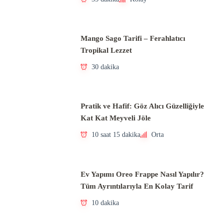
Mango Sago Tarifi – Ferahlatıcı
Tropikal Lezzet
30 dakika
Pratik ve Hafif: Göz Alıcı Güzelliğiyle
Kat Kat Meyveli Jöle
10 saat 15 dakika
Orta
Ev Yapımı Oreo Frappe Nasıl Yapılır?
Tüm Ayrıntılarıyla En Kolay Tarif
10 dakika