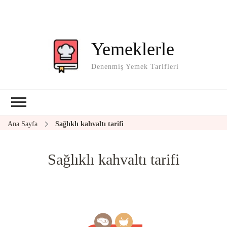
Yemeklerle
Denenmiş Yemek Tarifleri
Ana Sayfa
Sağlıklı kahvaltı tarifi
Sağlıklı kahvaltı tarifi