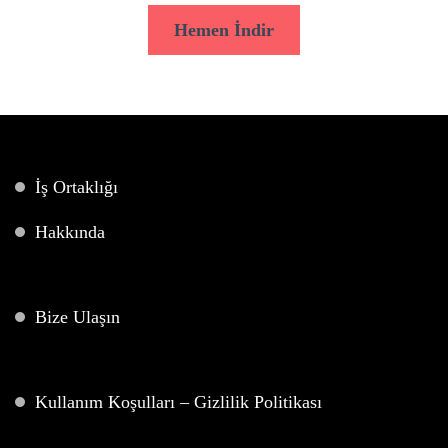
Hemen İndir
İş Ortaklığı
Hakkında
Bize Ulaşın
Kullanım Koşulları – Gizlilik Politikası