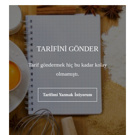
TARİFİNİ GÖNDER
Tarif göndermek hiç bu kadar kolay
olmamıştı.
Tarifimi Yazmak İstiyorum