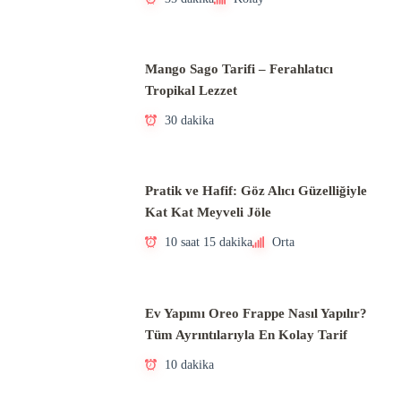
Mango Sago Tarifi – Ferahlatıcı
Tropikal Lezzet
30 dakika
Pratik ve Hafif: Göz Alıcı Güzelliğiyle
Kat Kat Meyveli Jöle
10 saat 15 dakika
Orta
Ev Yapımı Oreo Frappe Nasıl Yapılır?
Tüm Ayrıntılarıyla En Kolay Tarif
10 dakika