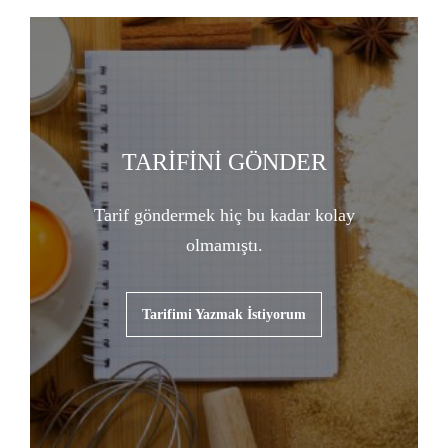
TARİFİNİ GÖNDER
Tarif göndermek hiç bu kadar kolay
olmamıştı.
Tarifimi Yazmak İstiyorum