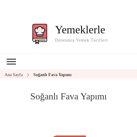
Yemeklerle
Denenmiş Yemek Tarifleri
Ana Sayfa
Soğanlı Fava Yapımı
Soğanlı Fava Yapımı