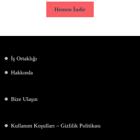
Hemen İndir
İş Ortaklığı
Hakkında
Bize Ulaşın
Kullanım Koşulları – Gizlilik Politikası