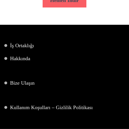
Hemen İndir
İş Ortaklığı
Hakkında
Bize Ulaşın
Kullanım Koşulları – Gizlilik Politikası