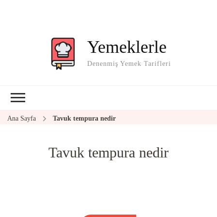
Yemeklerle
Denenmiş Yemek Tarifleri
Ana Sayfa
Tavuk tempura nedir
Tavuk tempura nedir