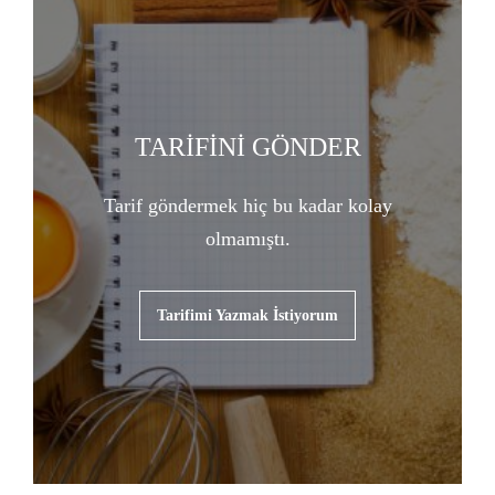
TARİFİNİ GÖNDER
Tarif göndermek hiç bu kadar kolay
olmamıştı.
Tarifimi Yazmak İstiyorum