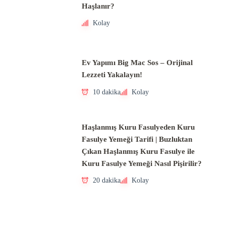
Haşlanır?
Kolay
Ev Yapımı Big Mac Sos – Orijinal
Lezzeti Yakalayın!
10 dakika
Kolay
Haşlanmış Kuru Fasulyeden Kuru
Fasulye Yemeği Tarifi | Buzluktan
Çıkan Haşlanmış Kuru Fasulye ile
Kuru Fasulye Yemeği Nasıl Pişirilir?
20 dakika
Kolay