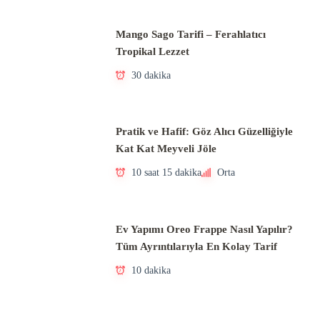
Mango Sago Tarifi – Ferahlatıcı
Tropikal Lezzet
30 dakika
Pratik ve Hafif: Göz Alıcı Güzelliğiyle
Kat Kat Meyveli Jöle
10 saat 15 dakika
Orta
Ev Yapımı Oreo Frappe Nasıl Yapılır?
Tüm Ayrıntılarıyla En Kolay Tarif
10 dakika