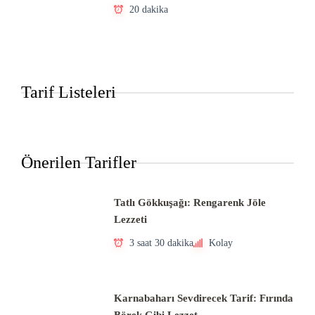
20 dakika
Tarif Listeleri
Önerilen Tarifler
Tatlı Gökkuşağı: Rengarenk Jöle
Lezzeti
3 saat 30 dakika
Kolay
Karnabaharı Sevdirecek Tarif: Fırında