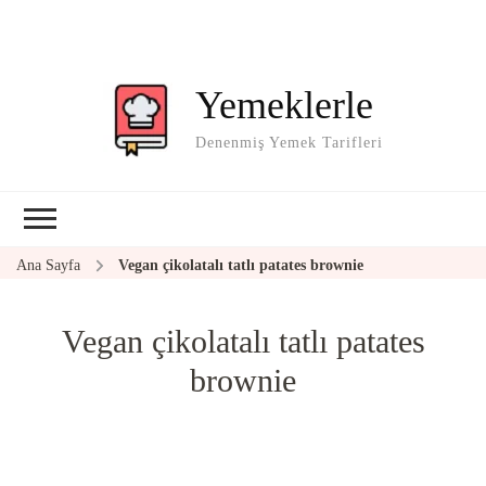
Yemeklerle
Denenmiş Yemek Tarifleri
Ana Sayfa
Vegan çikolatalı tatlı patates brownie
Vegan çikolatalı tatlı patates
brownie