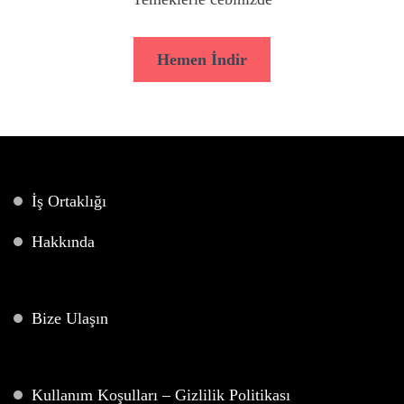
Hemen İndir
İş Ortaklığı
Hakkında
Bize Ulaşın
Kullanım Koşulları – Gizlilik Politikası