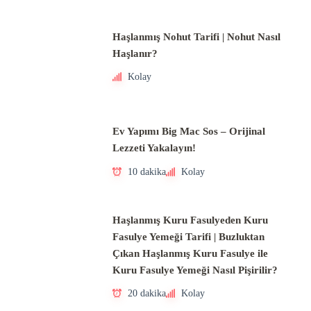
Haşlanmış Nohut Tarifi | Nohut Nasıl
Haşlanır?
Kolay
Ev Yapımı Big Mac Sos – Orijinal
Lezzeti Yakalayın!
10 dakika
Kolay
Haşlanmış Kuru Fasulyeden Kuru
Fasulye Yemeği Tarifi | Buzluktan
Çıkan Haşlanmış Kuru Fasulye ile
Kuru Fasulye Yemeği Nasıl Pişirilir?
20 dakika
Kolay