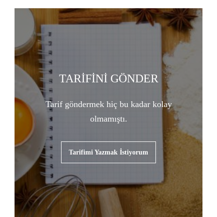
TARİFİNİ GÖNDER
Tarif göndermek hiç bu kadar kolay
olmamıştı.
Tarifimi Yazmak İstiyorum