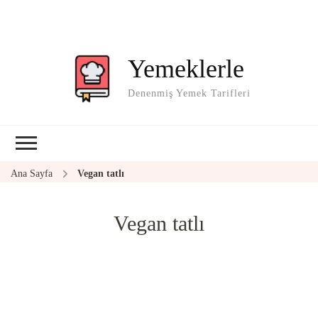
Yemeklerle
Denenmiş Yemek Tarifleri
Ana Sayfa
Vegan tatlı
Vegan tatlı