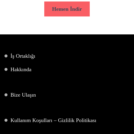
Hemen İndir
İş Ortaklığı
Hakkında
Bize Ulaşın
Kullanım Koşulları – Gizlilik Politikası