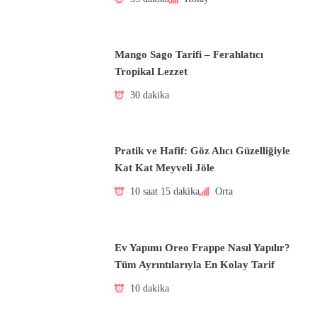
Mango Sago Tarifi – Ferahlatıcı
Tropikal Lezzet
30 dakika
Pratik ve Hafif: Göz Alıcı Güzelliğiyle
Kat Kat Meyveli Jöle
10 saat 15 dakika
Orta
Ev Yapımı Oreo Frappe Nasıl Yapılır?
Tüm Ayrıntılarıyla En Kolay Tarif
10 dakika