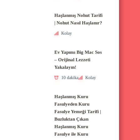
Haşlanmış Nohut Tarifi
| Nohut Nasıl Haşlanır?
Kolay
Ev Yapımı Big Mac Sos
– Orijinal Lezzeti
Yakalayın!
10 dakika
Kolay
Haşlanmış Kuru
Fasulyeden Kuru
Fasulye Yemeği Tarifi |
Buzluktan Çıkan
Haşlanmış Kuru
Fasulye ile Kuru