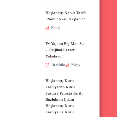
Haşlanmış Nohut Tarifi
| Nohut Nasıl Haşlanır?
Kolay
Ev Yapımı Big Mac Sos
– Orijinal Lezzeti
Yakalayın!
10 dakika
Kolay
Haşlanmış Kuru
Fasulyeden Kuru
Fasulye Yemeği Tarifi |
Buzluktan Çıkan
Haşlanmış Kuru
Fasulye ile Kuru