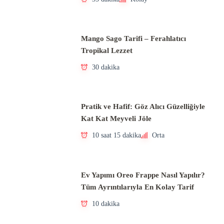
Mango Sago Tarifi – Ferahlatıcı
Tropikal Lezzet
30 dakika
Pratik ve Hafif: Göz Alıcı Güzelliğiyle
Kat Kat Meyveli Jöle
10 saat 15 dakika
Orta
Ev Yapımı Oreo Frappe Nasıl Yapılır?
Tüm Ayrıntılarıyla En Kolay Tarif
10 dakika