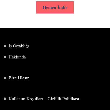
Hemen İndir
İş Ortaklığı
Hakkında
Bize Ulaşın
Kullanım Koşulları – Gizlilik Politikası