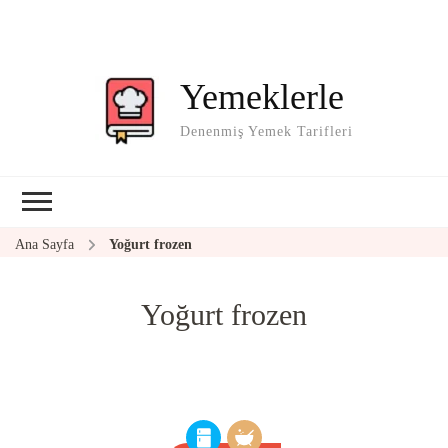
Yemeklerle
Denenmiş Yemek Tarifleri
Ana Sayfa
Yoğurt frozen
Yoğurt frozen