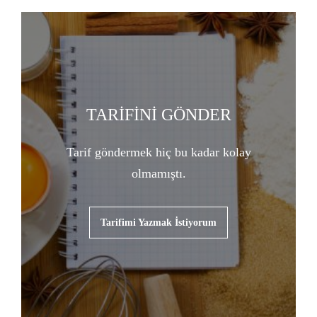
TARİFİNİ GÖNDER
Tarif göndermek hiç bu kadar kolay
olmamıştı.
Tarifimi Yazmak İstiyorum