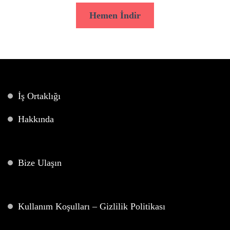
Hemen İndir
İş Ortaklığı
Hakkında
Bize Ulaşın
Kullanım Koşulları – Gizlilik Politikası