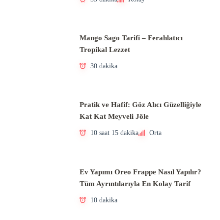
Mango Sago Tarifi – Ferahlatıcı
Tropikal Lezzet
30 dakika
Pratik ve Hafif: Göz Alıcı Güzelliğiyle
Kat Kat Meyveli Jöle
10 saat 15 dakika
Orta
Ev Yapımı Oreo Frappe Nasıl Yapılır?
Tüm Ayrıntılarıyla En Kolay Tarif
10 dakika