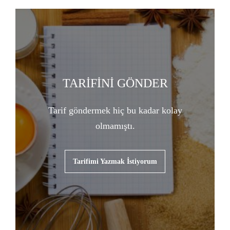
TARİFİNİ GÖNDER
Tarif göndermek hiç bu kadar kolay
olmamıştı.
Tarifimi Yazmak İstiyorum