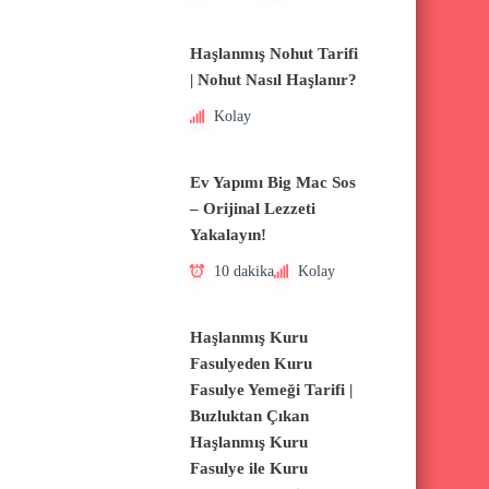
Haşlanmış Nohut Tarifi
| Nohut Nasıl Haşlanır?
Kolay
Ev Yapımı Big Mac Sos
– Orijinal Lezzeti
Yakalayın!
10 dakika
Kolay
Haşlanmış Kuru
Fasulyeden Kuru
Fasulye Yemeği Tarifi |
Buzluktan Çıkan
Haşlanmış Kuru
Fasulye ile Kuru