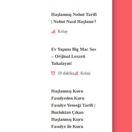
Haşlanmış Nohut Tarifi
| Nohut Nasıl Haşlanır?
Kolay
Ev Yapımı Big Mac Sos
– Orijinal Lezzeti
Yakalayın!
10 dakika
Kolay
Haşlanmış Kuru
Fasulyeden Kuru
Fasulye Yemeği Tarifi |
Buzluktan Çıkan
Haşlanmış Kuru
Fasulye ile Kuru