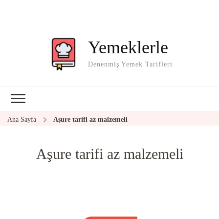
Yemeklerle
Denenmiş Yemek Tarifleri
Ana Sayfa
Aşure tarifi az malzemeli
Aşure tarifi az malzemeli