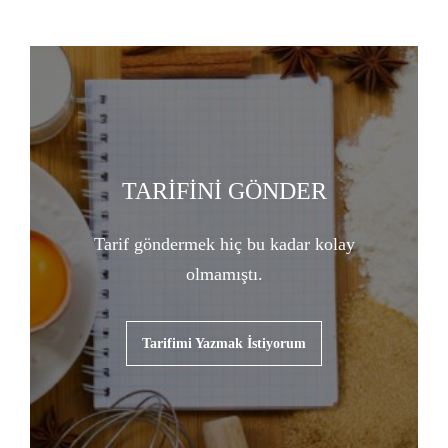
TARİFİNİ GÖNDER
Tarif göndermek hiç bu kadar kolay
olmamıştı.
Tarifimi Yazmak İstiyorum