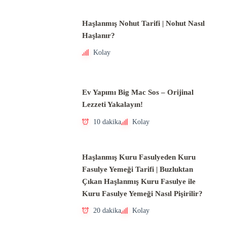
Haşlanmış Nohut Tarifi | Nohut Nasıl
Haşlanır?
Kolay
Ev Yapımı Big Mac Sos – Orijinal
Lezzeti Yakalayın!
10 dakika
Kolay
Haşlanmış Kuru Fasulyeden Kuru
Fasulye Yemeği Tarifi | Buzluktan
Çıkan Haşlanmış Kuru Fasulye ile
Kuru Fasulye Yemeği Nasıl Pişirilir?
20 dakika
Kolay