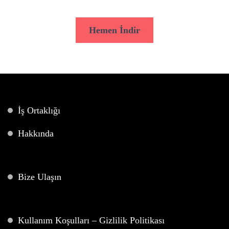
Hemen İndir
İş Ortaklığı
Hakkında
Bize Ulaşın
Kullanım Koşulları – Gizlilik Politikası