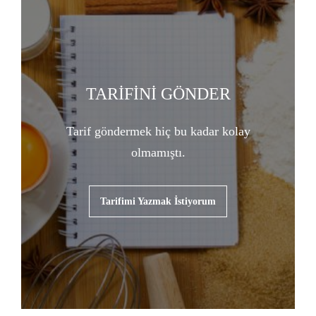
TARİFİNİ GÖNDER
Tarif göndermek hiç bu kadar kolay
olmamıştı.
Tarifimi Yazmak İstiyorum