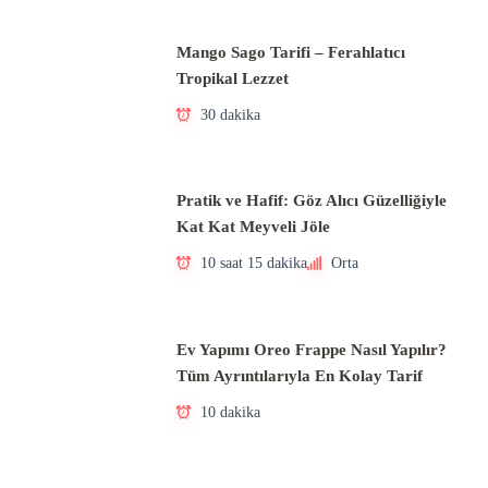
Mango Sago Tarifi – Ferahlatıcı
Tropikal Lezzet
30 dakika
Pratik ve Hafif: Göz Alıcı Güzelliğiyle
Kat Kat Meyveli Jöle
10 saat 15 dakika
Orta
Ev Yapımı Oreo Frappe Nasıl Yapılır?
Tüm Ayrıntılarıyla En Kolay Tarif
10 dakika