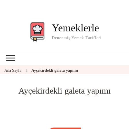
Yemeklerle
Denenmiş Yemek Tarifleri
Ana Sayfa
Ayçekirdekli galeta yapımı
Ayçekirdekli galeta yapımı