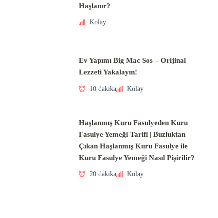
Haşlanır?
Kolay
Ev Yapımı Big Mac Sos – Orijinal
Lezzeti Yakalayın!
10 dakika
Kolay
Haşlanmış Kuru Fasulyeden Kuru
Fasulye Yemeği Tarifi | Buzluktan
Çıkan Haşlanmış Kuru Fasulye ile
Kuru Fasulye Yemeği Nasıl Pişirilir?
20 dakika
Kolay