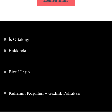
Hemen İndir
İş Ortaklığı
Hakkında
Bize Ulaşın
Kullanım Koşulları – Gizlilik Politikası