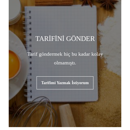
TARİFİNİ GÖNDER
Tarif göndermek hiç bu kadar kolay
olmamıştı.
Tarifimi Yazmak İstiyorum