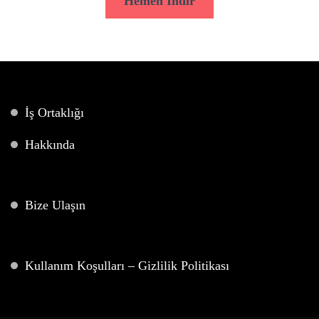
Hemen İndir
İş Ortaklığı
Hakkında
Bize Ulaşın
Kullanım Koşulları – Gizlilik Politikası