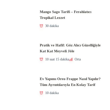
Mango Sago Tarifi – Ferahlatıcı
Tropikal Lezzet
30 dakika
Pratik ve Hafif: Göz Alıcı Güzelliğiyle
Kat Kat Meyveli Jöle
10 saat 15 dakika
Orta
Ev Yapımı Oreo Frappe Nasıl Yapılır?
Tüm Ayrıntılarıyla En Kolay Tarif
10 dakika