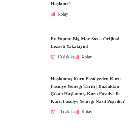
Haşlanır?
Kolay
Ev Yapımı Big Mac Sos – Orijinal
Lezzeti Yakalayın!
10 dakika
Kolay
Haşlanmış Kuru Fasulyeden Kuru
Fasulye Yemeği Tarifi | Buzluktan
Çıkan Haşlanmış Kuru Fasulye ile
Kuru Fasulye Yemeği Nasıl Pişirilir?
20 dakika
Kolay