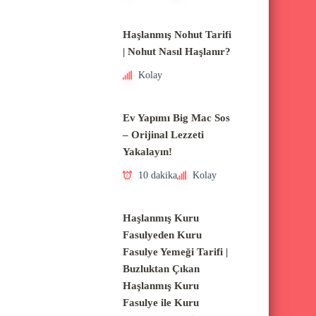
Haşlanmış Nohut Tarifi
| Nohut Nasıl Haşlanır?
Kolay
Ev Yapımı Big Mac Sos
– Orijinal Lezzeti
Yakalayın!
10 dakika
Kolay
Haşlanmış Kuru
Fasulyeden Kuru
Fasulye Yemeği Tarifi |
Buzluktan Çıkan
Haşlanmış Kuru
Fasulye ile Kuru