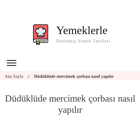
Yemeklerle
Denenmiş Yemek Tarifleri
Ana Sayfa
Düdüklüde mercimek çorbası nasıl yapılır
Düdüklüde mercimek çorbası nasıl
yapılır