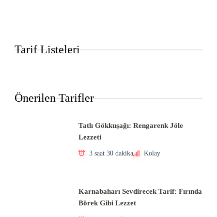
Tarif Listeleri
Önerilen Tarifler
Tatlı Gökkuşağı: Rengarenk Jöle
Lezzeti
3 saat 30 dakika
Kolay
Karnabaharı Sevdirecek Tarif: Fırında
Börek Gibi Lezzet