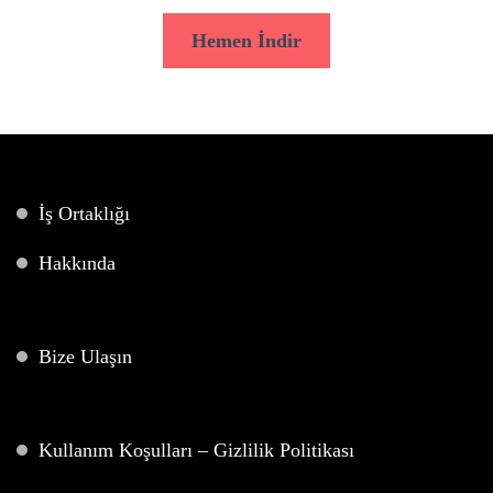
Hemen İndir
İş Ortaklığı
Hakkında
Bize Ulaşın
Kullanım Koşulları – Gizlilik Politikası