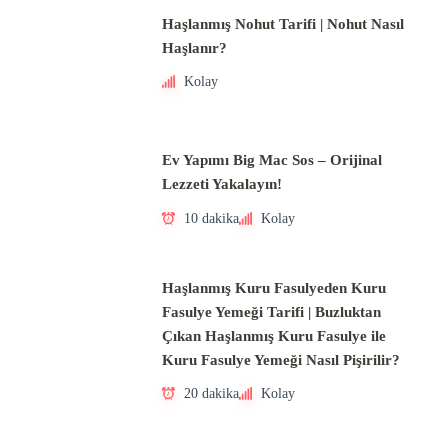
Haşlanmış Nohut Tarifi | Nohut Nasıl
Haşlanır?
Kolay
Ev Yapımı Big Mac Sos – Orijinal
Lezzeti Yakalayın!
10 dakika
Kolay
Haşlanmış Kuru Fasulyeden Kuru
Fasulye Yemeği Tarifi | Buzluktan
Çıkan Haşlanmış Kuru Fasulye ile
Kuru Fasulye Yemeği Nasıl Pişirilir?
20 dakika
Kolay