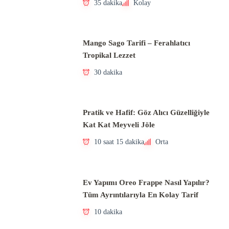
35 dakika
Kolay
Mango Sago Tarifi – Ferahlatıcı
Tropikal Lezzet
30 dakika
Pratik ve Hafif: Göz Alıcı Güzelliğiyle
Kat Kat Meyveli Jöle
10 saat 15 dakika
Orta
Ev Yapımı Oreo Frappe Nasıl Yapılır?
Tüm Ayrıntılarıyla En Kolay Tarif
10 dakika