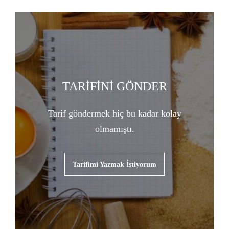
TARİFİNİ GÖNDER
Tarif göndermek hiç bu kadar kolay
olmamıştı.
Tarifimi Yazmak İstiyorum