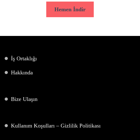
Hemen İndir
İş Ortaklığı
Hakkında
Bize Ulaşın
Kullanım Koşulları – Gizlilik Politikası