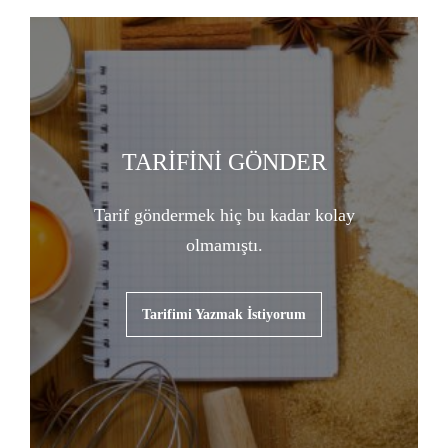
TARİFİNİ GÖNDER
Tarif göndermek hiç bu kadar kolay
olmamıştı.
Tarifimi Yazmak İstiyorum