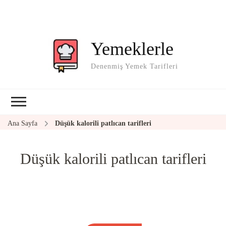
Yemeklerle
Denenmiş Yemek Tarifleri
Ana Sayfa
Düşük kalorili patlıcan tarifleri
Düşük kalorili patlıcan tarifleri