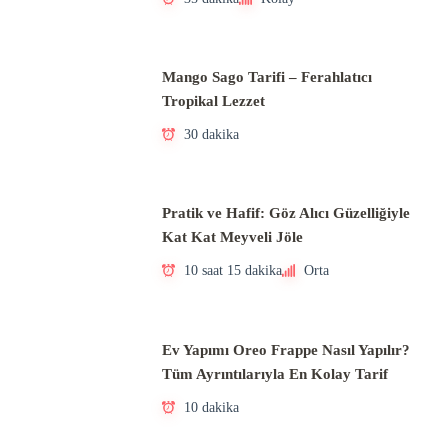
Mango Sago Tarifi – Ferahlatıcı
Tropikal Lezzet
30 dakika
Pratik ve Hafif: Göz Alıcı Güzelliğiyle
Kat Kat Meyveli Jöle
10 saat 15 dakika
Orta
Ev Yapımı Oreo Frappe Nasıl Yapılır?
Tüm Ayrıntılarıyla En Kolay Tarif
10 dakika