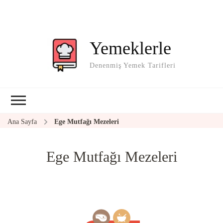
Yemeklerle
Denenmiş Yemek Tarifleri
Ana Sayfa
Ege Mutfağı Mezeleri
Ege Mutfağı Mezeleri