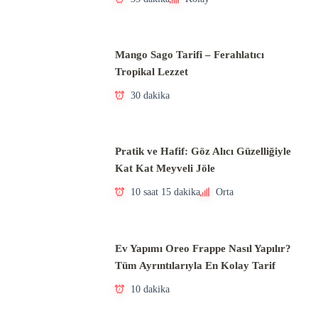
Mango Sago Tarifi – Ferahlatıcı
Tropikal Lezzet
30 dakika
Pratik ve Hafif: Göz Alıcı Güzelliğiyle
Kat Kat Meyveli Jöle
10 saat 15 dakika
Orta
Ev Yapımı Oreo Frappe Nasıl Yapılır?
Tüm Ayrıntılarıyla En Kolay Tarif
10 dakika