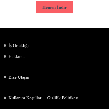
Hemen İndir
İş Ortaklığı
Hakkında
Bize Ulaşın
Kullanım Koşulları – Gizlilik Politikası