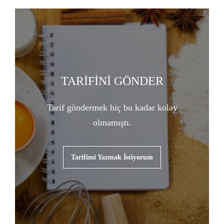
TARİFİNİ GÖNDER
Tarif göndermek hiç bu kadar kolay
olmamıştı.
Tarifimi Yazmak İstiyorum