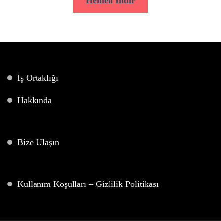
Hemen İndir
İş Ortaklığı
Hakkında
Bize Ulaşın
Kullanım Koşulları – Gizlilik Politikası