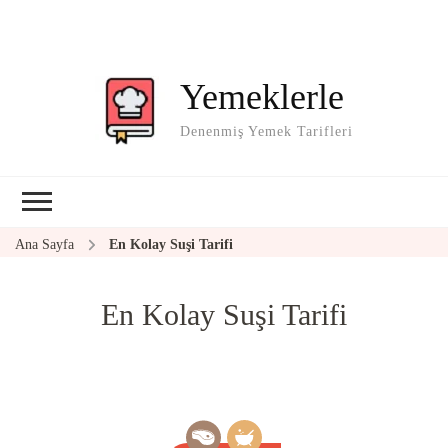
Yemeklerle
Denenmiş Yemek Tarifleri
Ana Sayfa
En Kolay Suşi Tarifi
En Kolay Suşi Tarifi