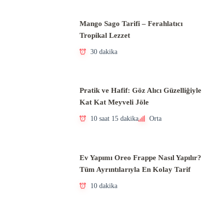
Mango Sago Tarifi – Ferahlatıcı
Tropikal Lezzet
30 dakika
Pratik ve Hafif: Göz Alıcı Güzelliğiyle
Kat Kat Meyveli Jöle
10 saat 15 dakika
Orta
Ev Yapımı Oreo Frappe Nasıl Yapılır?
Tüm Ayrıntılarıyla En Kolay Tarif
10 dakika