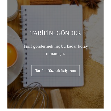
TARİFİNİ GÖNDER
Tarif göndermek hiç bu kadar kolay
olmamıştı.
Tarifimi Yazmak İstiyorum