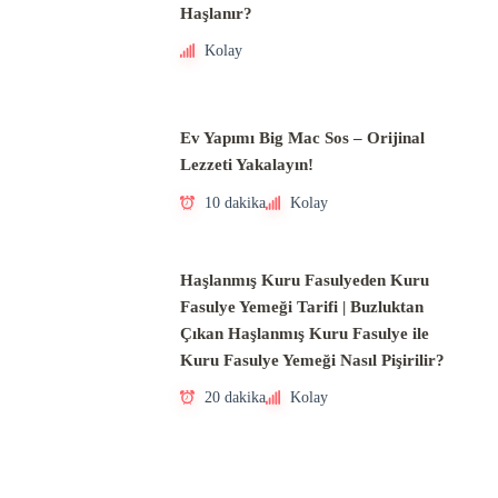
Haşlanır?
Kolay
Ev Yapımı Big Mac Sos – Orijinal
Lezzeti Yakalayın!
10 dakika
Kolay
Haşlanmış Kuru Fasulyeden Kuru
Fasulye Yemeği Tarifi | Buzluktan
Çıkan Haşlanmış Kuru Fasulye ile
Kuru Fasulye Yemeği Nasıl Pişirilir?
20 dakika
Kolay