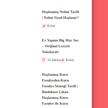
Haşlanmış Nohut Tarifi
| Nohut Nasıl Haşlanır?
Kolay
Ev Yapımı Big Mac Sos
– Orijinal Lezzeti
Yakalayın!
10 dakika
Kolay
Haşlanmış Kuru
Fasulyeden Kuru
Fasulye Yemeği Tarifi |
Buzluktan Çıkan
Haşlanmış Kuru
Fasulye ile Kuru