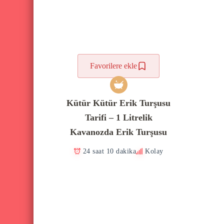
Favorilere ekle
Kütür Kütür Erik Turşusu
Tarifi – 1 Litrelik
Kavanozda Erik Turşusu
24 saat 10 dakika
Kolay