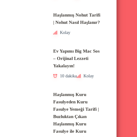
Haşlanmış Nohut Tarifi
| Nohut Nasıl Haşlanır?
Kolay
Ev Yapımı Big Mac Sos
– Orijinal Lezzeti
Yakalayın!
10 dakika
Kolay
Haşlanmış Kuru
Fasulyeden Kuru
Fasulye Yemeği Tarifi |
Buzluktan Çıkan
Haşlanmış Kuru
Fasulye ile Kuru