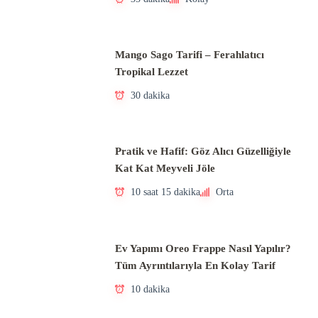
Mango Sago Tarifi – Ferahlatıcı
Tropikal Lezzet
30 dakika
Pratik ve Hafif: Göz Alıcı Güzelliğiyle
Kat Kat Meyveli Jöle
10 saat 15 dakika
Orta
Ev Yapımı Oreo Frappe Nasıl Yapılır?
Tüm Ayrıntılarıyla En Kolay Tarif
10 dakika