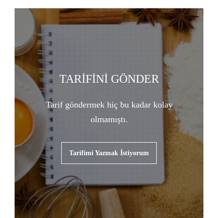
TARİFİNİ GÖNDER
Tarif göndermek hiç bu kadar kolay
olmamıştı.
Tarifimi Yazmak İstiyorum