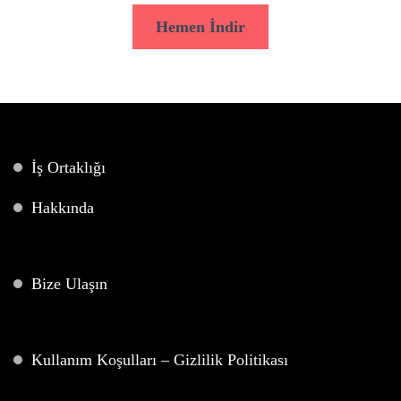
Hemen İndir
İş Ortaklığı
Hakkında
Bize Ulaşın
Kullanım Koşulları – Gizlilik Politikası