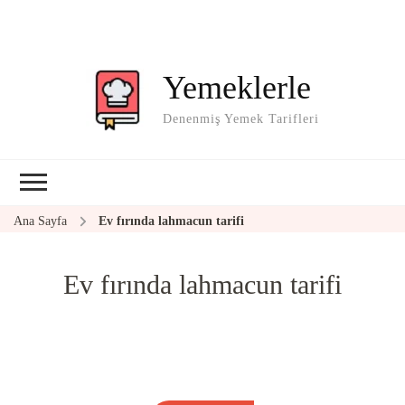
Yemeklerle
Denenmiş Yemek Tarifleri
Ana Sayfa
Ev fırında lahmacun tarifi
Ev fırında lahmacun tarifi