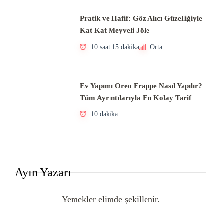
Pratik ve Hafif: Göz Alıcı Güzelliğiyle
Kat Kat Meyveli Jöle
10 saat 15 dakika
Orta
Ev Yapımı Oreo Frappe Nasıl Yapılır?
Tüm Ayrıntılarıyla En Kolay Tarif
10 dakika
Ayın Yazarı
Yemekler elimde şekillenir.