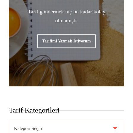
Tarif göndermek hiç bu kadar kolay
olmamıştı.
Tarifimi Yazmak İstiyorum
Tarif Kategorileri
Tarif