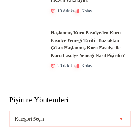
Lezzeti Yakalayın!
10 dakika
Kolay
Haşlanmış Kuru Fasulyeden Kuru
Fasulye Yemeği Tarifi | Buzluktan
Çıkan Haşlanmış Kuru Fasulye ile
Kuru Fasulye Yemeği Nasıl Pişirilir?
20 dakika
Kolay
Pişirme Yöntemleri
Pişirme
Yöntemleri