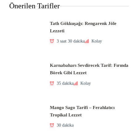
Önerilen Tarifler
Tatlı Gökkuşağı: Rengarenk Jöle
Lezzeti
3 saat 30 dakika
Kolay
Karnabaharı Sevdirecek Tarif: Fırında
Börek Gibi Lezzet
35 dakika
Kolay
Mango Sago Tarifi – Ferahlatıcı
Tropikal Lezzet
30 dakika