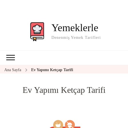
Yemeklerle
Denenmiş Yemek Tarifleri
Ana Sayfa
Ev Yapımı Ketçap Tarifi
Ev Yapımı Ketçap Tarifi