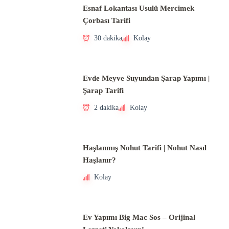
Esnaf Lokantası Usulü Mercimek
Çorbası Tarifi
30 dakika
Kolay
Evde Meyve Suyundan Şarap Yapımı |
Şarap Tarifi
2 dakika
Kolay
Haşlanmış Nohut Tarifi | Nohut Nasıl
Haşlanır?
Kolay
Ev Yapımı Big Mac Sos – Orijinal