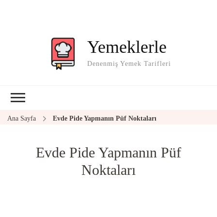
Yemeklerle
Denenmiş Yemek Tarifleri
Ana Sayfa
Evde Pide Yapmanın Püf Noktaları
Evde Pide Yapmanın Püf
Noktaları