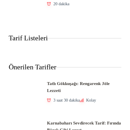
20 dakika
Tarif Listeleri
Önerilen Tarifler
Tatlı Gökkuşağı: Rengarenk Jöle
Lezzeti
3 saat 30 dakika
Kolay
Karnabaharı Sevdirecek Tarif: Fırında