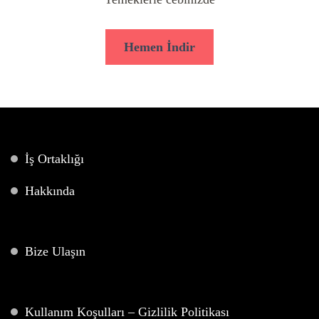
Hemen İndir
İş Ortaklığı
Hakkında
Bize Ulaşın
Kullanım Koşulları – Gizlilik Politikası