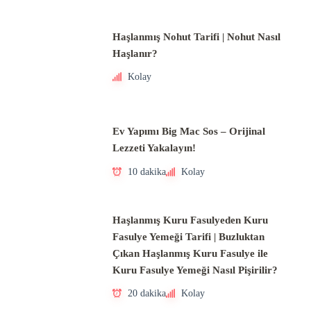
Haşlanmış Nohut Tarifi | Nohut Nasıl
Haşlanır?
Kolay
Ev Yapımı Big Mac Sos – Orijinal
Lezzeti Yakalayın!
10 dakika
Kolay
Haşlanmış Kuru Fasulyeden Kuru
Fasulye Yemeği Tarifi | Buzluktan
Çıkan Haşlanmış Kuru Fasulye ile
Kuru Fasulye Yemeği Nasıl Pişirilir?
20 dakika
Kolay