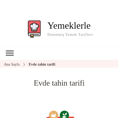
Yemeklerle
Denenmiş Yemek Tarifleri
Ana Sayfa
Evde tahin tarifi
Evde tahin tarifi