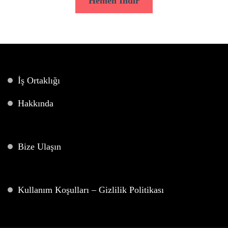
Hemen İndir
İş Ortaklığı
Hakkında
Bize Ulaşın
Kullanım Koşulları – Gizlilik Politikası