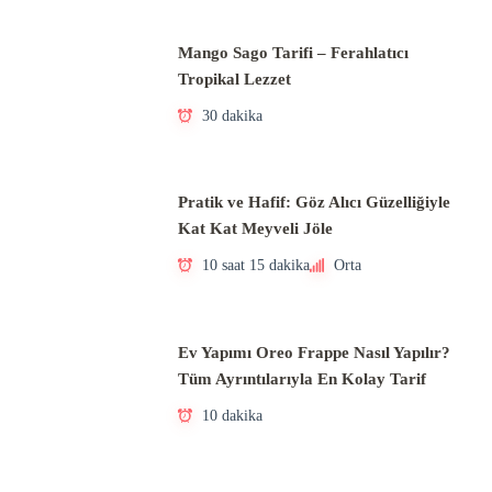
Mango Sago Tarifi – Ferahlatıcı
Tropikal Lezzet
30 dakika
Pratik ve Hafif: Göz Alıcı Güzelliğiyle
Kat Kat Meyveli Jöle
10 saat 15 dakika
Orta
Ev Yapımı Oreo Frappe Nasıl Yapılır?
Tüm Ayrıntılarıyla En Kolay Tarif
10 dakika