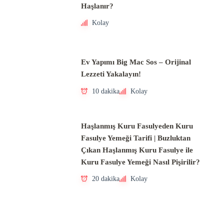
Haşlanır?
Kolay
Ev Yapımı Big Mac Sos – Orijinal
Lezzeti Yakalayın!
10 dakika
Kolay
Haşlanmış Kuru Fasulyeden Kuru
Fasulye Yemeği Tarifi | Buzluktan
Çıkan Haşlanmış Kuru Fasulye ile
Kuru Fasulye Yemeği Nasıl Pişirilir?
20 dakika
Kolay