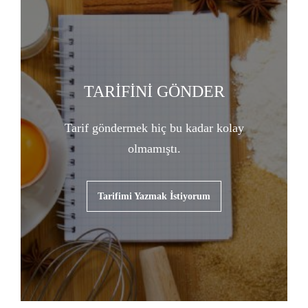
TARİFİNİ GÖNDER
Tarif göndermek hiç bu kadar kolay
olmamıştı.
Tarifimi Yazmak İstiyorum