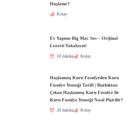
Haşlanır?
Kolay
Ev Yapımı Big Mac Sos – Orijinal
Lezzeti Yakalayın!
10 dakika
Kolay
Haşlanmış Kuru Fasulyeden Kuru
Fasulye Yemeği Tarifi | Buzluktan
Çıkan Haşlanmış Kuru Fasulye ile
Kuru Fasulye Yemeği Nasıl Pişirilir?
20 dakika
Kolay