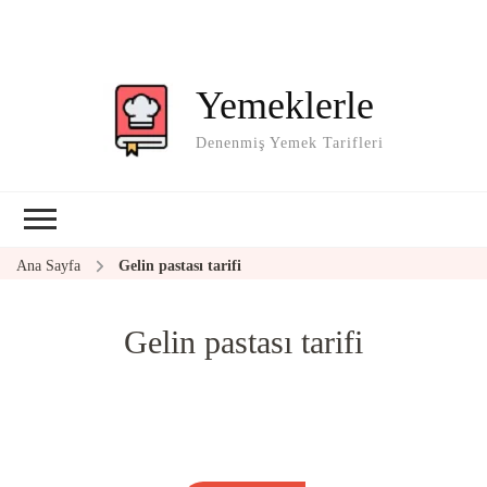
Yemeklerle
Denenmiş Yemek Tarifleri
Ana Sayfa
Gelin pastası tarifi
Gelin pastası tarifi