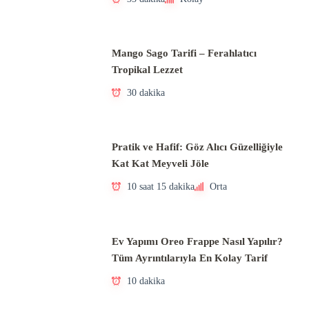
Mango Sago Tarifi – Ferahlatıcı
Tropikal Lezzet
30 dakika
Pratik ve Hafif: Göz Alıcı Güzelliğiyle
Kat Kat Meyveli Jöle
10 saat 15 dakika
Orta
Ev Yapımı Oreo Frappe Nasıl Yapılır?
Tüm Ayrıntılarıyla En Kolay Tarif
10 dakika