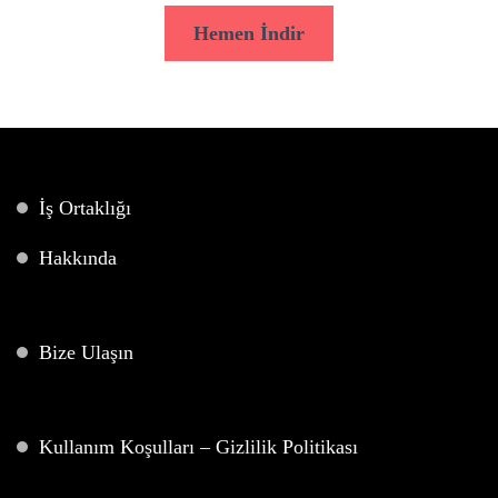
Hemen İndir
İş Ortaklığı
Hakkında
Bize Ulaşın
Kullanım Koşulları – Gizlilik Politikası