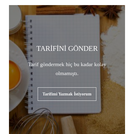
TARİFİNİ GÖNDER
Tarif göndermek hiç bu kadar kolay
olmamıştı.
Tarifimi Yazmak İstiyorum