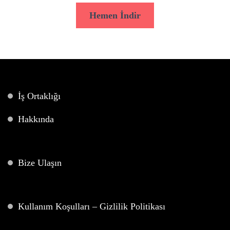
Hemen İndir
İş Ortaklığı
Hakkında
Bize Ulaşın
Kullanım Koşulları – Gizlilik Politikası