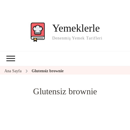
Yemeklerle
Denenmiş Yemek Tarifleri
Ana Sayfa
Glutensiz brownie
Glutensiz brownie