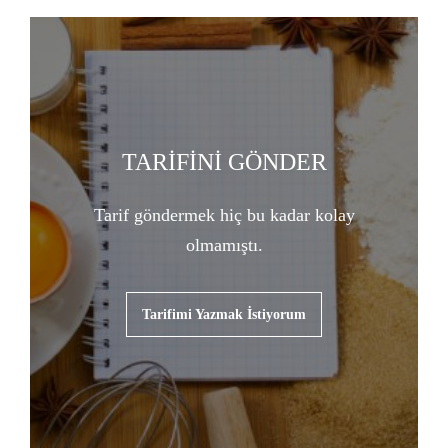
TARİFİNİ GÖNDER
Tarif göndermek hiç bu kadar kolay
olmamıştı.
Tarifimi Yazmak İstiyorum