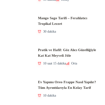
Mango Sago Tarifi – Ferahlatıcı
Tropikal Lezzet
30 dakika
Pratik ve Hafif: Göz Alıcı Güzelliğiyle
Kat Kat Meyveli Jöle
10 saat 15 dakika
Orta
Ev Yapımı Oreo Frappe Nasıl Yapılır?
Tüm Ayrıntılarıyla En Kolay Tarif
10 dakika