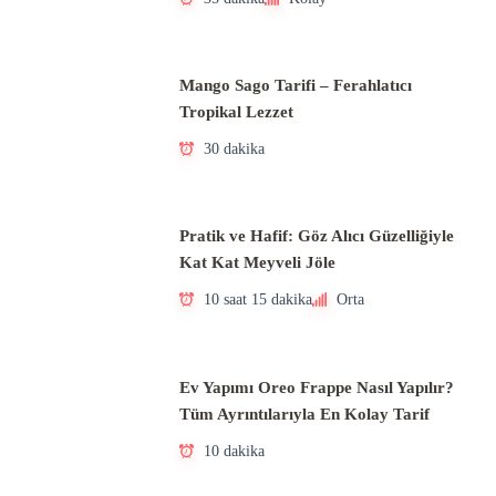
Mango Sago Tarifi – Ferahlatıcı
Tropikal Lezzet
30 dakika
Pratik ve Hafif: Göz Alıcı Güzelliğiyle
Kat Kat Meyveli Jöle
10 saat 15 dakika
Orta
Ev Yapımı Oreo Frappe Nasıl Yapılır?
Tüm Ayrıntılarıyla En Kolay Tarif
10 dakika