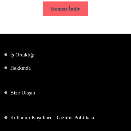
Hemen İndir
İş Ortaklığı
Hakkında
Bize Ulaşın
Kullanım Koşulları – Gizlilik Politikası