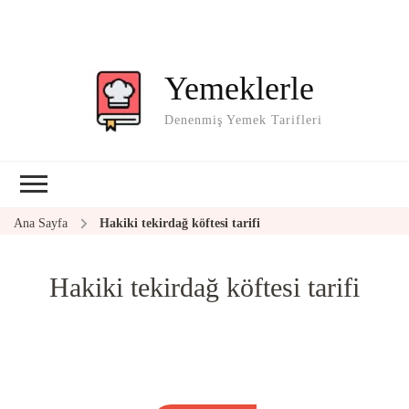
Yemeklerle
Denenmiş Yemek Tarifleri
Ana Sayfa
Hakiki tekirdağ köftesi tarifi
Hakiki tekirdağ köftesi tarifi