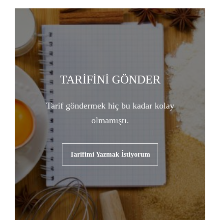
TARİFİNİ GÖNDER
Tarif göndermek hiç bu kadar kolay
olmamıştı.
Tarifimi Yazmak İstiyorum