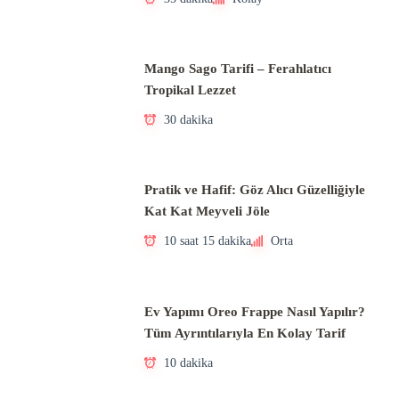
Mango Sago Tarifi – Ferahlatıcı
Tropikal Lezzet
30 dakika
Pratik ve Hafif: Göz Alıcı Güzelliğiyle
Kat Kat Meyveli Jöle
10 saat 15 dakika
Orta
Ev Yapımı Oreo Frappe Nasıl Yapılır?
Tüm Ayrıntılarıyla En Kolay Tarif
10 dakika