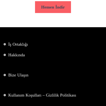
Hemen İndir
İş Ortaklığı
Hakkında
Bize Ulaşın
Kullanım Koşulları – Gizlilik Politikası