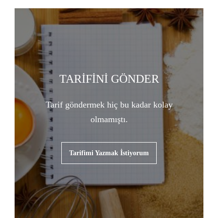
TARİFİNİ GÖNDER
Tarif göndermek hiç bu kadar kolay
olmamıştı.
Tarifimi Yazmak İstiyorum