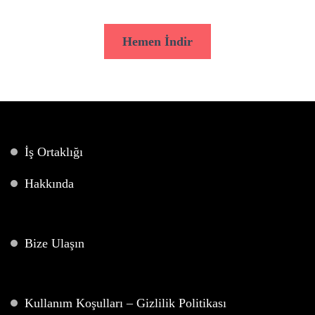
Hemen İndir
İş Ortaklığı
Hakkında
Bize Ulaşın
Kullanım Koşulları – Gizlilik Politikası