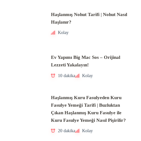
Haşlanmış Nohut Tarifi | Nohut Nasıl
Haşlanır?
Kolay
Ev Yapımı Big Mac Sos – Orijinal
Lezzeti Yakalayın!
10 dakika
Kolay
Haşlanmış Kuru Fasulyeden Kuru
Fasulye Yemeği Tarifi | Buzluktan
Çıkan Haşlanmış Kuru Fasulye ile
Kuru Fasulye Yemeği Nasıl Pişirilir?
20 dakika
Kolay