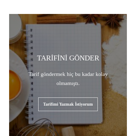
TARİFİNİ GÖNDER
Tarif göndermek hiç bu kadar kolay
olmamıştı.
Tarifimi Yazmak İstiyorum