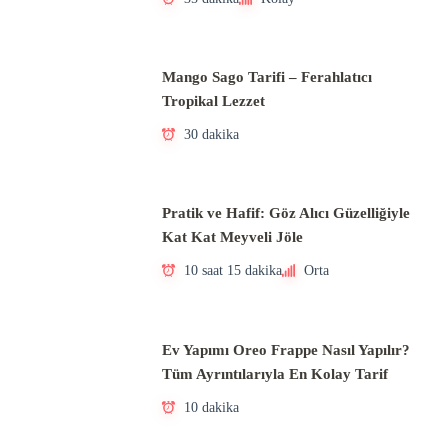
Mango Sago Tarifi – Ferahlatıcı
Tropikal Lezzet
30 dakika
Pratik ve Hafif: Göz Alıcı Güzelliğiyle
Kat Kat Meyveli Jöle
10 saat 15 dakika
Orta
Ev Yapımı Oreo Frappe Nasıl Yapılır?
Tüm Ayrıntılarıyla En Kolay Tarif
10 dakika