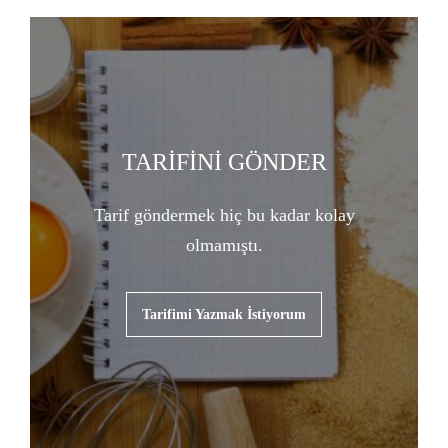
TARİFİNİ GÖNDER
Tarif göndermek hiç bu kadar kolay
olmamıştı.
Tarifimi Yazmak İstiyorum