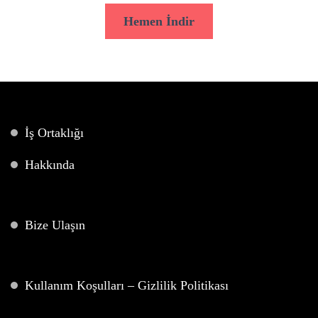
Hemen İndir
İş Ortaklığı
Hakkında
Bize Ulaşın
Kullanım Koşulları – Gizlilik Politikası