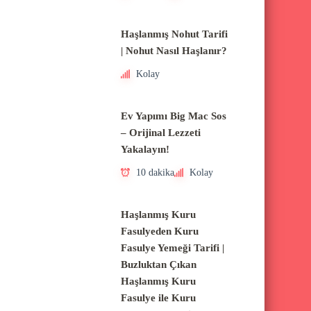
Haşlanmış Nohut Tarifi
| Nohut Nasıl Haşlanır?
Kolay
Ev Yapımı Big Mac Sos
– Orijinal Lezzeti
Yakalayın!
10 dakika
Kolay
Haşlanmış Kuru
Fasulyeden Kuru
Fasulye Yemeği Tarifi |
Buzluktan Çıkan
Haşlanmış Kuru
Fasulye ile Kuru