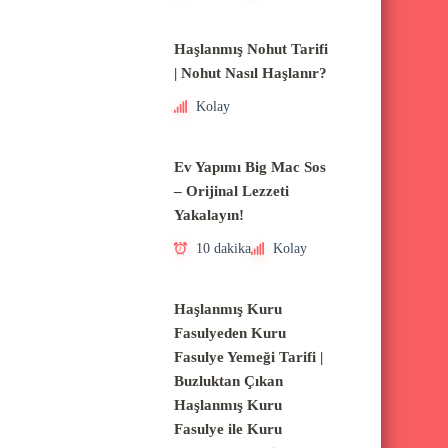
Haşlanmış Nohut Tarifi
| Nohut Nasıl Haşlanır?
Kolay
Ev Yapımı Big Mac Sos
– Orijinal Lezzeti
Yakalayın!
10 dakika
Kolay
Haşlanmış Kuru
Fasulyeden Kuru
Fasulye Yemeği Tarifi |
Buzluktan Çıkan
Haşlanmış Kuru
Fasulye ile Kuru