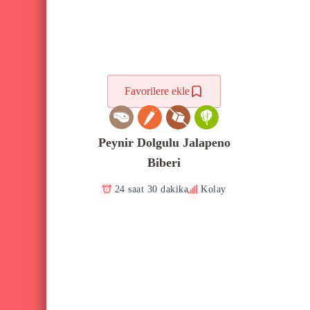
Favorilere ekle
Peynir Dolgulu Jalapeno
Biberi
24 saat 30 dakika
Kolay