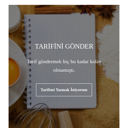
TARİFİNİ GÖNDER
Tarif göndermek hiç bu kadar kolay
olmamıştı.
Tarifimi Yazmak İstiyorum