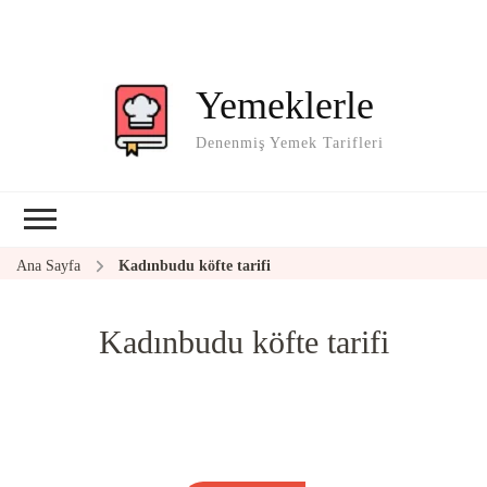
Yemeklerle
Denenmiş Yemek Tarifleri
Ana Sayfa
Kadınbudu köfte tarifi
Kadınbudu köfte tarifi