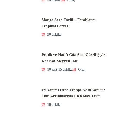
Mango Sago Tarifi – Ferahlatıcı
Tropikal Lezzet
30 dakika
Pratik ve Hafif: Göz Alıcı Güzelliğiyle
Kat Kat Meyveli Jöle
10 saat 15 dakika
Orta
Ev Yapımı Oreo Frappe Nasıl Yapılır?
Tüm Ayrıntılarıyla En Kolay Tarif
10 dakika