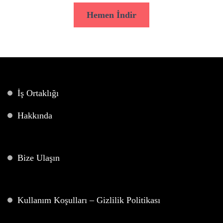
Hemen İndir
İş Ortaklığı
Hakkında
Bize Ulaşın
Kullanım Koşulları – Gizlilik Politikası