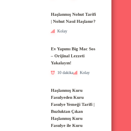
Haşlanmış Nohut Tarifi
| Nohut Nasıl Haşlanır?
Kolay
Ev Yapımı Big Mac Sos
– Orijinal Lezzeti
Yakalayın!
10 dakika
Kolay
Haşlanmış Kuru
Fasulyeden Kuru
Fasulye Yemeği Tarifi |
Buzluktan Çıkan
Haşlanmış Kuru
Fasulye ile Kuru