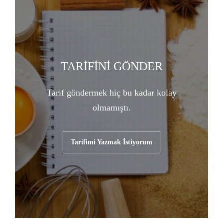
TARİFİNİ GÖNDER
Tarif göndermek hiç bu kadar kolay
olmamıştı.
Tarifimi Yazmak İstiyorum