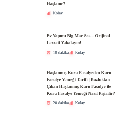
Haşlanır?
Kolay
Ev Yapımı Big Mac Sos – Orijinal
Lezzeti Yakalayın!
10 dakika
Kolay
Haşlanmış Kuru Fasulyeden Kuru
Fasulye Yemeği Tarifi | Buzluktan
Çıkan Haşlanmış Kuru Fasulye ile
Kuru Fasulye Yemeği Nasıl Pişirilir?
20 dakika
Kolay