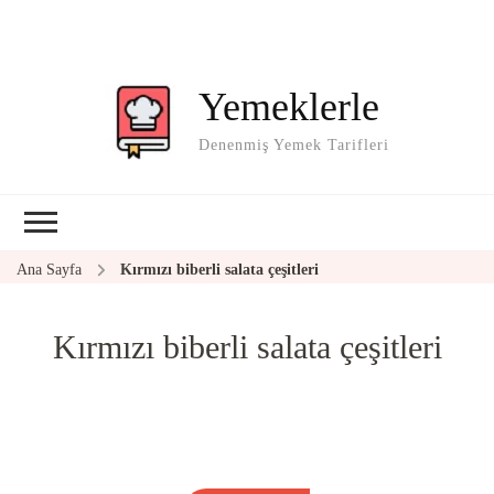
Yemeklerle
Denenmiş Yemek Tarifleri
Ana Sayfa
Kırmızı biberli salata çeşitleri
Kırmızı biberli salata çeşitleri