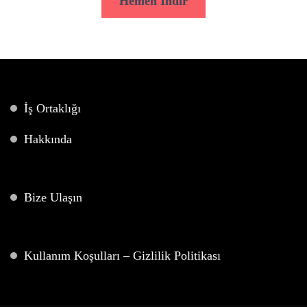
Hemen İndir
İş Ortaklığı
Hakkında
Bize Ulaşın
Kullanım Koşulları – Gizlilik Politikası