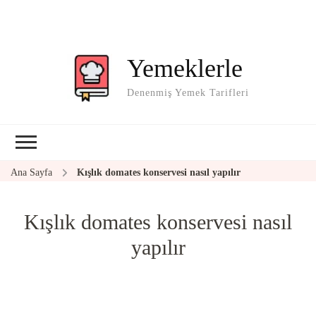
Yemeklerle
Denenmiş Yemek Tarifleri
Ana Sayfa
Kışlık domates konservesi nasıl yapılır
Kışlık domates konservesi nasıl
yapılır