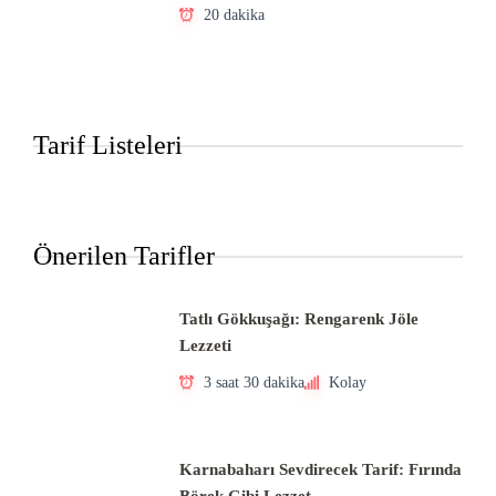
20 dakika
Tarif Listeleri
Önerilen Tarifler
Tatlı Gökkuşağı: Rengarenk Jöle
Lezzeti
3 saat 30 dakika
Kolay
Karnabaharı Sevdirecek Tarif: Fırında