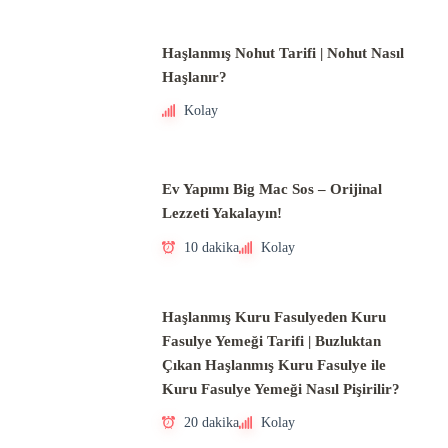
Haşlanmış Nohut Tarifi | Nohut Nasıl
Haşlanır?
Kolay
Ev Yapımı Big Mac Sos – Orijinal
Lezzeti Yakalayın!
10 dakika
Kolay
Haşlanmış Kuru Fasulyeden Kuru
Fasulye Yemeği Tarifi | Buzluktan
Çıkan Haşlanmış Kuru Fasulye ile
Kuru Fasulye Yemeği Nasıl Pişirilir?
20 dakika
Kolay