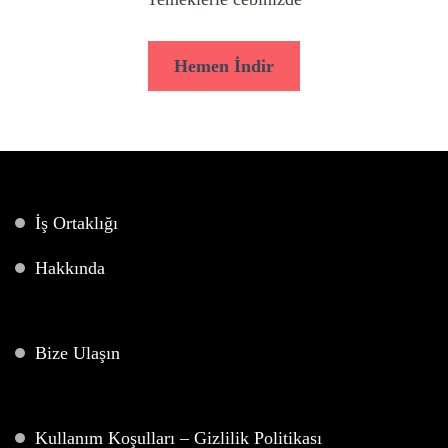
Hemen İndir
İş Ortaklığı
Hakkında
Bize Ulaşın
Kullanım Koşulları – Gizlilik Politikası