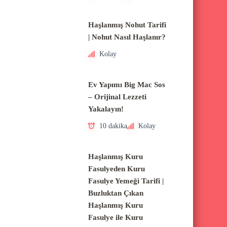
Haşlanmış Nohut Tarifi
| Nohut Nasıl Haşlanır?
Kolay
Ev Yapımı Big Mac Sos
– Orijinal Lezzeti
Yakalayın!
10 dakika
Kolay
Haşlanmış Kuru
Fasulyeden Kuru
Fasulye Yemeği Tarifi |
Buzluktan Çıkan
Haşlanmış Kuru
Fasulye ile Kuru