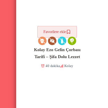
Favorilere ekle
Kolay Ezo Gelin Çorbası
Tarifi – Şifa Dolu Lezzet
40 dakika
Kolay